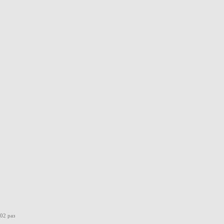
02 раз