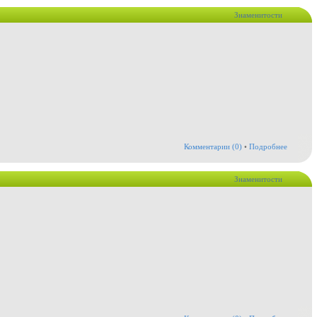
Знаменитости
Комментарии (0)
•
Подробнее
Знаменитости