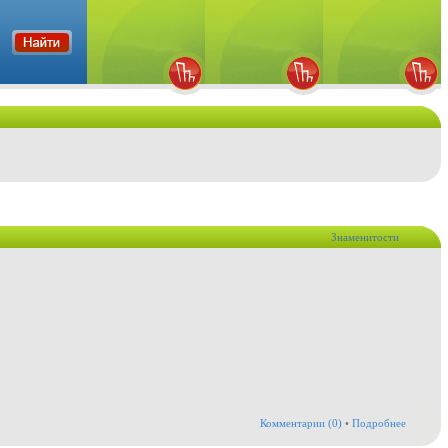
Знаменитости
Комментарии (0)
•
Подробнее