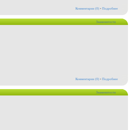
Комментарии (0)
•
Подробнее
Знаменитости
Комментарии (0)
•
Подробнее
Знаменитости