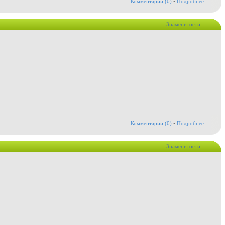
Комментарии (0)
•
Подробнее
Знаменитости
Комментарии (0)
•
Подробнее
Знаменитости