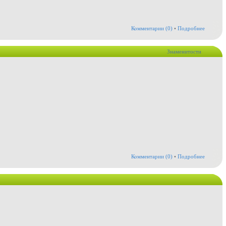
Комментарии (0)
•
Подробнее
Знаменитости
Комментарии (0)
•
Подробнее