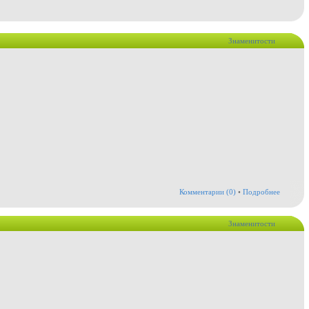
Знаменитости
Комментарии (0)
•
Подробнее
Знаменитости