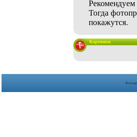
Рекомендуем 
Тогда фотопр
покажутся.
Картинки
Фотопр