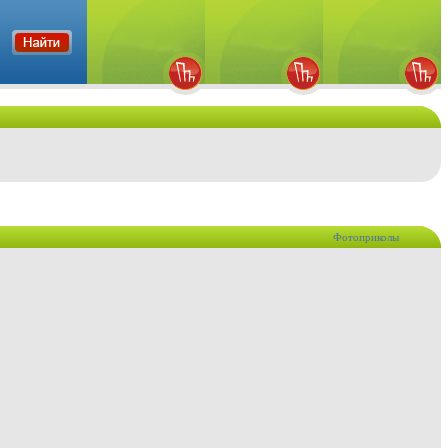
Фотоприколы