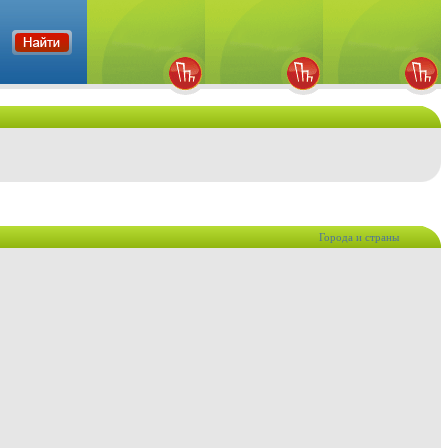
Города и страны