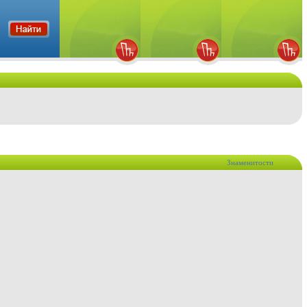
Знаменитости