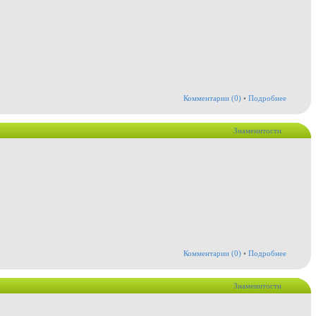
Комментарии (0)
•
Подробнее
Знаменитости
Комментарии (0)
•
Подробнее
Знаменитости