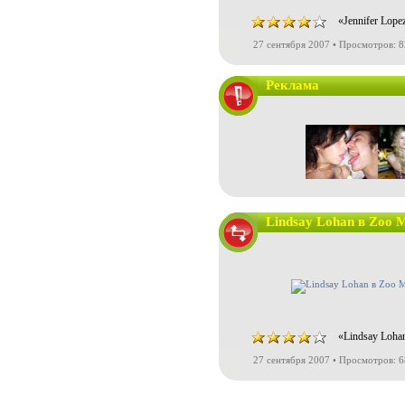
«Jennifer Lop
27 сентября 2007 • Просмотров: 
Реклама
Lindsay Lohan в Zoo 
«Lindsay Loha
27 сентября 2007 • Просмотров: 