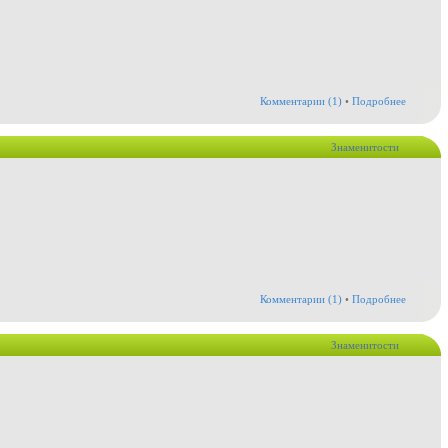
Комментарии (1)
•
Подробнее
Знаменитости
Комментарии (1)
•
Подробнее
Знаменитости