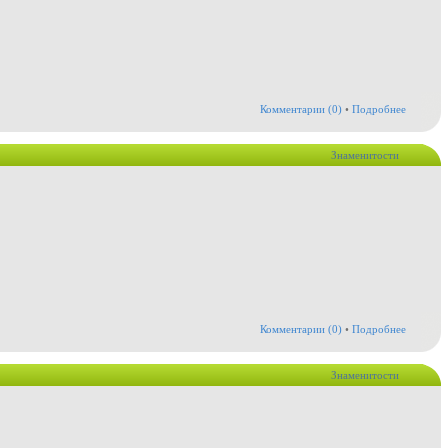
Комментарии (0)
•
Подробнее
Знаменитости
Комментарии (0)
•
Подробнее
Знаменитости