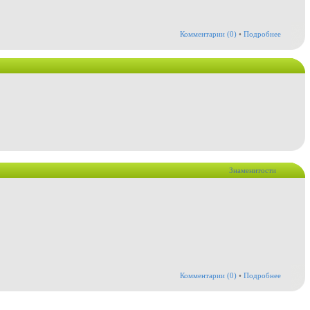
Комментарии (0)
•
Подробнее
Знаменитости
Комментарии (0)
•
Подробнее