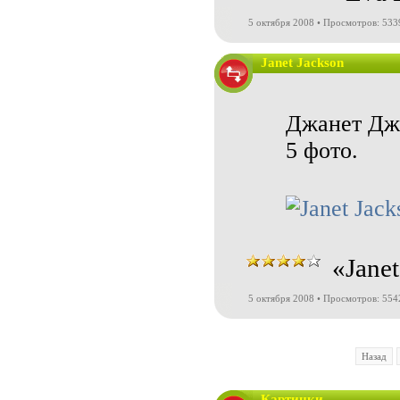
5 октября 2008 • Просмотров: 533
Janet Jackson
Джанет Дже
5 фото.
«Jane
5 октября 2008 • Просмотров: 554
Назад
Картинки