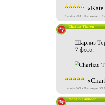
«Kate
9 ноября 2008 • Просмотров: 169
Charlize Theron
Шарлиз Тер
7 фото.
«Char
1 ноября 2008 • Просмотров: 5695
Жора & Сильвио