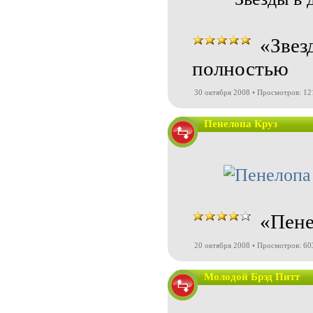
«Звез
полностью
30 октября 2008 • Просмотров: 1
Пенелопа Круз
«Пене
20 октября 2008 • Просмотров: 60
Молодой Брэд Питт