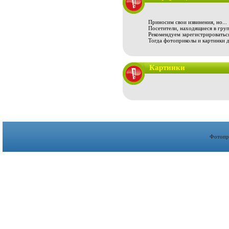
Приносим свои извинения, но...
Посетители, находящиеся в груп
Рекомендуем зарегистрироваться
Тогда фотоприколы и картинки 
Картинки
Фотопр