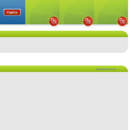
Знаменитости