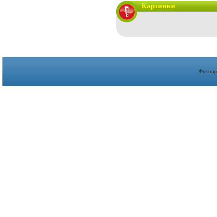
Картинки
Фотопр