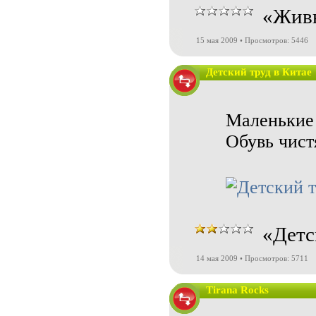
«Живы
15 мая 2009 • Просмотров: 5446
Детский труд в Китае
Маленькие 
Обувь чист
«Детс
14 мая 2009 • Просмотров: 5711
Tirana Rocks