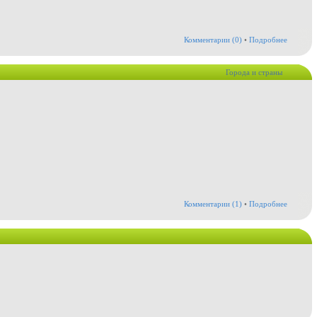
Комментарии (0)
•
Подробнее
Города и страны
Комментарии (1)
•
Подробнее