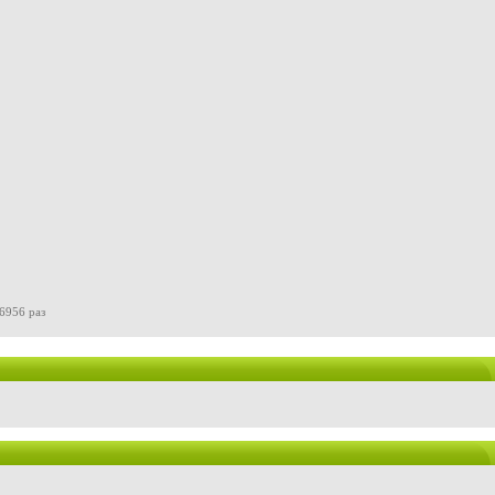
6956 раз