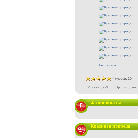
Ian Cameron
(голосов: 10)
12 сентября 2008 • Просмотрено: 
Фотоприколы
Красивая природа