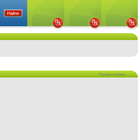
Города и страны