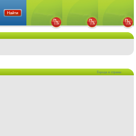
Города и страны