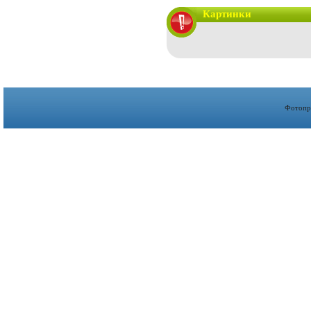
Картинки
Фотопр