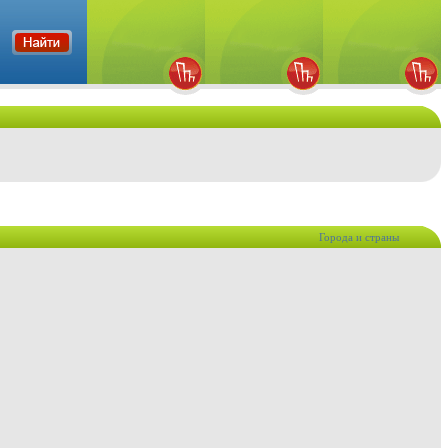
Города и страны