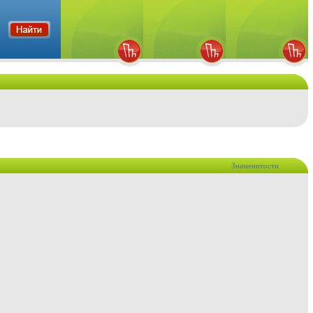
Знаменитости