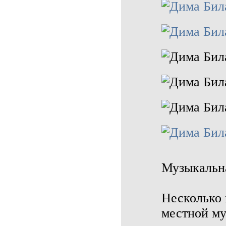
Музыкальн
Несколько 
местной му