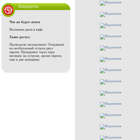
Анекдоты
Что же будет летом
Весенним днем в кафе.
Хаим достал
Проводили эксперимент. Отправили
на необитаемый остров двух
евреев. Проверяют через пару
месяцев: на острове, кроме евреев,
еще и две женщины.