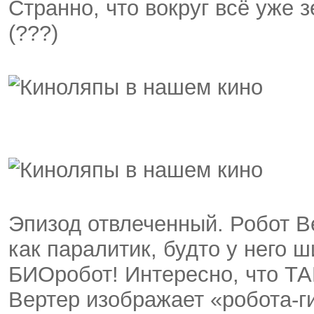
Странно, что вокруг всё уже 
(???)
Эпизод отвлеченный. Робот Ве
как паралитик, будто у него 
БИОробот! Интересно, что ТАК
Вертер изображает «робота-ги