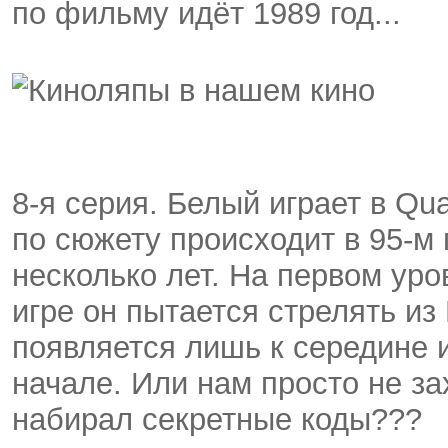
по фильму идёт 1989 год...
8-я серия. Белый играет в Qu
по сюжету происходит в 95-м 
несколько лет. На первом уро
игре он пытается стрелять из 
появляется лишь к середине и
начале. Или нам просто не з
набирал секретные коды???