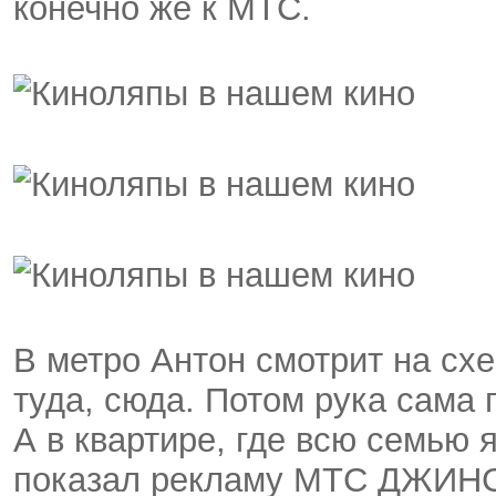
конечно же к МТС.
В метро Антон смотрит на сх
туда, сюда. Потом рука сам
А в квартире, где всю семью 
показал рекламу МТС ДЖИНС-