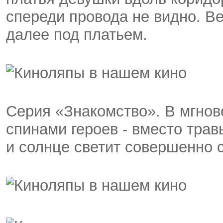
спереди провода не видно. Ве
далее под платьем.
Серия «Знакомство». В мгнов
спинами героев - вместо трав
и солнце светит совершенно с