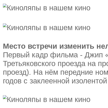
Место встречи изменить не
Первый кадр фильма - Джип 
Третьяковского проезда на пр
проезд). На нём передние но
годов с заклеенной изолентой