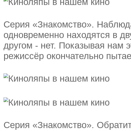
Серия «Знакомство». Наблюд
одновременно находятся в дву
другом - нет. Показывая нам 
режиссёр окончательно пытает
Серия «Знакомство». Обратит