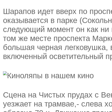
Шарапов идет вверх по просп
оказывается в парке (Сокольни
следующий момент он как ни 
том же месте проспекта Марк
большая черная легковушка, 
включенный осветительный пр
Сцена на Чистых прудах с В
уезжает на трамвае,- слева 