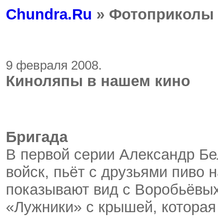
Chundra.Ru
» Фотоприколы
9 февраля 2008.
Киноляпы в нашем кино
Бригада
В первой серии Александр Бе
войск, пьёт с друзьями пиво 
показывают вид с Воробьёвых
«Лужники» с крышей, которая 