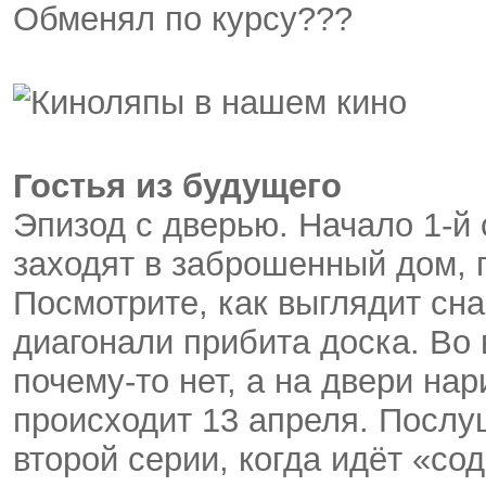
Обменял по курсу???
Гостья из будущего
Эпизод с дверью. Начало 1-й 
заходят в заброшенный дом, 
Посмотрите, как выглядит сна
диагонали прибита доска. Во 
почему-то нет, а на двери нар
происходит 13 апреля. Послуш
второй серии, когда идёт «с