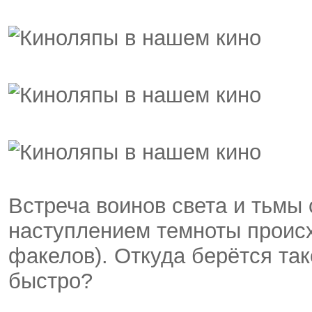
Встреча воинов света и тьмы 
наступлением темноты происх
факелов). Откуда берётся так
быстро?