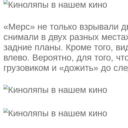
«Мерс» не только взрывали д
снимали в двух разных места
задние планы. Кроме того, ви
влево. Вероятно, для того, ч
грузовиком и «дожить» до сл