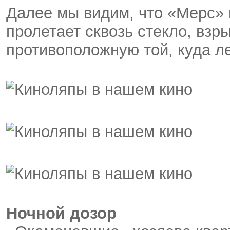
Далее мы видим, что «Мерс» 
пролетает сквозь стекло, взры
противоположную той, куда лет
Ночной дозор