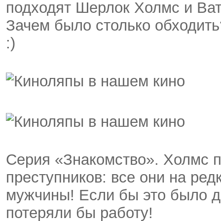
подходят Шерлок Холмс и Ват
Зачем было столько обходить
:)
Серия «Знакомство». Холмс 
преступников: все они на редк
мужчины! Если бы это было д
потеряли бы работу!