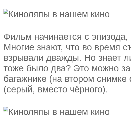
Фильм начинается с эпизода,
Многие знают, что во время с
взрывали дважды. Но знает л
тоже было два? Это можно за
багажнике (на втором снимке
(серый, вместо чёрного).