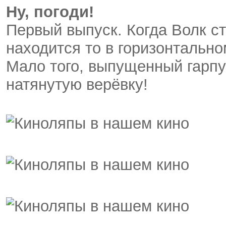
Ну, погоди!
Первый выпуск. Когда Волк ст
находится то в горизонтально
Мало того, выпущенный гарпу
натянутую верёвку!