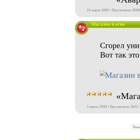
10 марта 2009 • Просмотров: 8068
Магазин в огне
Сгорел уни
Вот так это
«Мага
5 марта 2009 • Просмотров: 5653
Наза