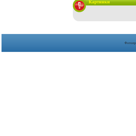
Картинки
Фотопр