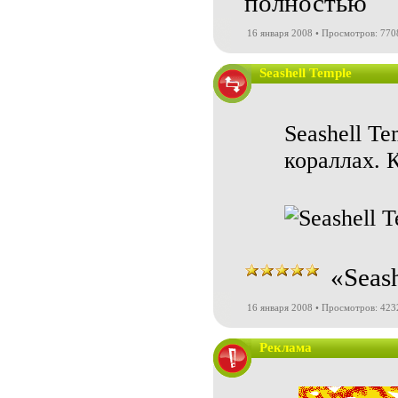
полностью
16 января 2008 • Просмотров: 770
Seashell Temple
Seashell Te
кораллах. 
«Seas
16 января 2008 • Просмотров: 423
Реклама