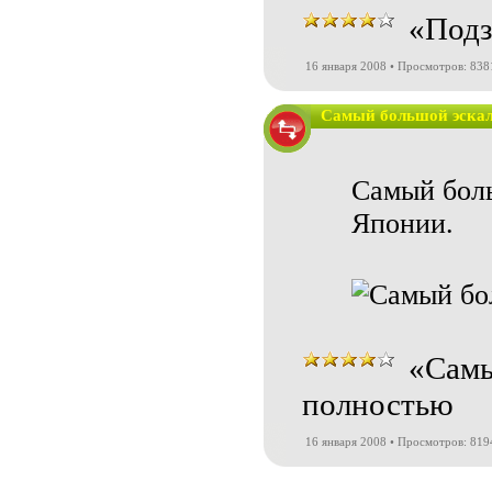
«Подз
16 января 2008 • Просмотров: 838
Самый большой эска
Самый боль
Японии.
«Самы
полностью
16 января 2008 • Просмотров: 819