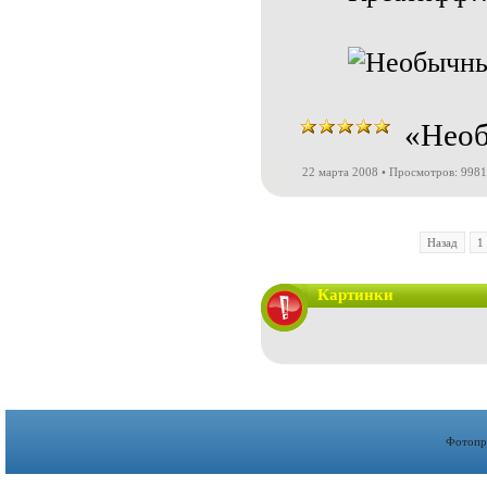
«Необ
22 марта 2008 • Просмотров: 9981
Назад
1
Картинки
Фотопр