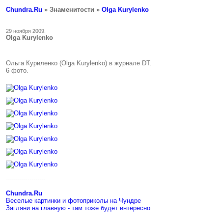
Chundra.Ru
» Знаменитости »
Olga Kurylenko
29 ноября 2009.
Olga Kurylenko
Ольга Куриленко (Olga Kurylenko) в журнале DT.
6 фото.
--------------------
Chundra.Ru
Веселые картинки и фотоприколы на Чундре
Загляни на главную - там тоже будет интересно