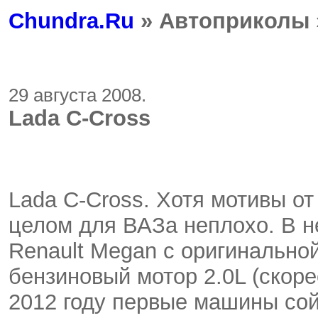
Chundra.Ru
» Автоприколы
29 августа 2008.
Lada C-Cross
Lada C-Cross. Хотя мотивы от
целом для ВАЗа неплохо. В 
Renault Megan с оригинально
бензиновый мотор 2.0L (скорее
2012 году первые машины сой