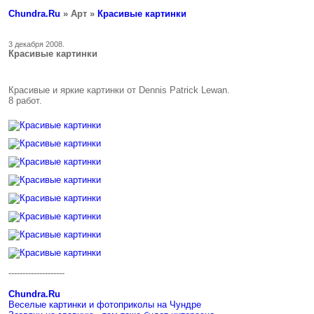
Chundra.Ru
» Арт »
Красивые картинки
3 декабря 2008.
Красивые картинки
Красивые и яркие картинки от Dennis Patrick Lewan.
8 работ.
--------------------
Chundra.Ru
Веселые картинки и фотоприколы на Чундре