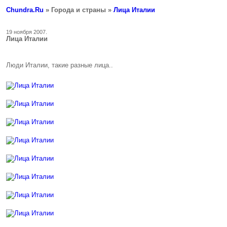
Chundra.Ru
» Города и страны »
Лица Италии
19 ноября 2007.
Лица Италии
Люди Италии, такие разные лица..