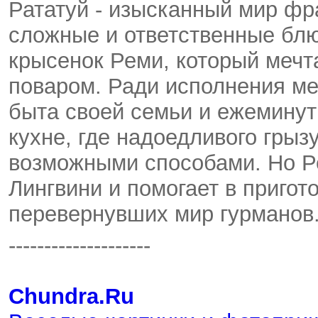
Рататуй - изысканный мир фр
сложные и ответственные блюда
крысенок Реми, который мечт
поваром. Ради исполнения ме
быта своей семьи и ежеминут
кухне, где надоедливого грыз
возможными способами. Но Р
Лингвини и помогает в приго
перевернувших мир гурманов
--------------------
Chundra.Ru